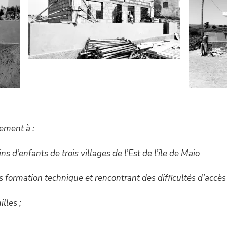
rement à :
s d’enfants de trois villages de l’Est de l’ïle de Maio
ns formation technique et rencontrant des difficultés d’accès 
lles ;