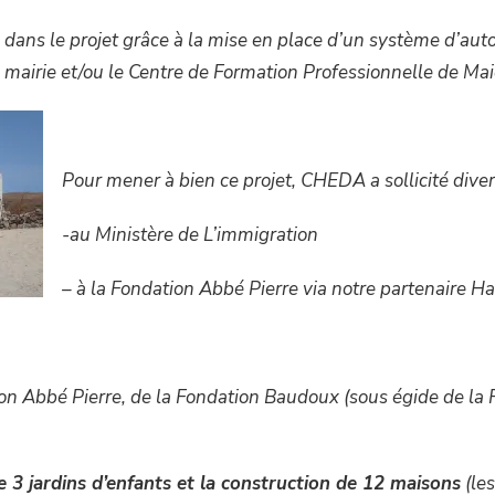
s dans le projet grâce à la mise en place d’un système d’aut
a mairie et/ou le Centre de Formation Professionnelle de Mai
Pour mener à bien ce projet, CHEDA a sollicité dive
-au Ministère de L’immigration
– à la Fondation Abbé Pierre via notre partenaire Ha
on Abbé Pierre, de la Fondation Baudoux (sous égide de la F
de 3 jardins d’enfants et la construction de 12 maisons
(les