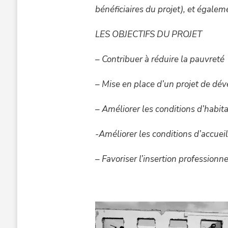
bénéficiaires du projet), et égale
LES OBJECTIFS DU PROJE
– Contribuer à réduire la pauvreté
– Mise en place d’un projet de d
– Améliorer les conditions d’habit
-Améliorer les conditions d’accueil
– Favoriser l’insertion professionne