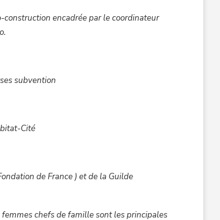
o-construction encadrée par le coordinateur
o.
rses subvention
bitat-Cité
ondation de France ) et de la Guilde
 femmes chefs de famille sont les principales