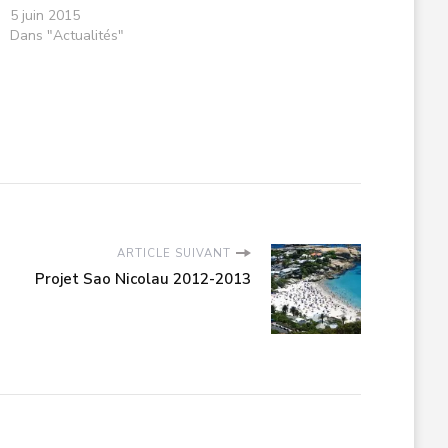
5 juin 2015
Dans "Actualités"
ARTICLE SUIVANT
Projet Sao Nicolau 2012-2013