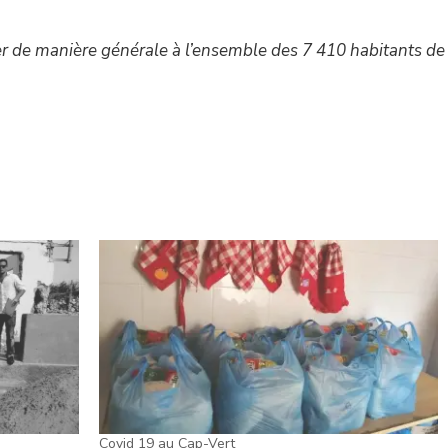
r de manière générale à l’ensemble des 7 410 habitants de l
Covid 19 au Cap-Vert