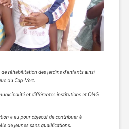
éhabilitation des jardins d’enfants ainsi
ique du Cap-Vert.
municipalité et différentes institutions et ONG
tion a eu pour objectif de contribuer à
elle de jeunes sans qualifications.