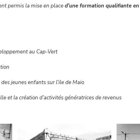
ment permis la mise en place
d’une formation qualifiante en
T
éveloppement au Cap-Vert
ation
 des jeunes enfants sur l’ile de Maio
lle et la création d’activités génératrices de revenus