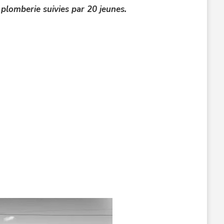
 plomberie suivies par 20 jeunes.