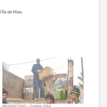
’île de Maio.
MISSION FOGO – Octobre 2014