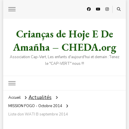
Crianças de Hoje E De
Amañha – CHEDA.org
Association Cap-Vert, Les enfants d'aujourd'hui et demain :Tenez
le "CAP-VERT" nous !!!
Actualités
Accueil
MISSION FOGO - Octobre 2014
Liste don WATI B septembre 2014