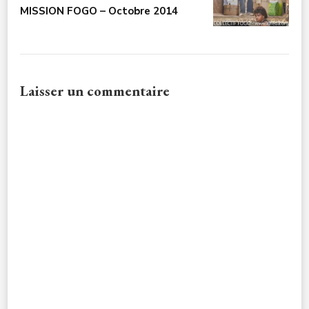
MISSION FOGO – Octobre 2014
Laisser un commentaire