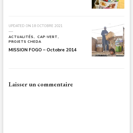
UPDATED ON
18 OCTOBRE 2021
ACTUALITÉS
CAP-VERT
PROJETS CHEDA
MISSION FOGO – Octobre 2014
Laisser un commentaire