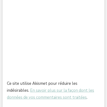
Ce site utilise Akismet pour réduire les
indésirables.
En savoir plus sur la façon dont les
données de vos commentaires sont traitées
.