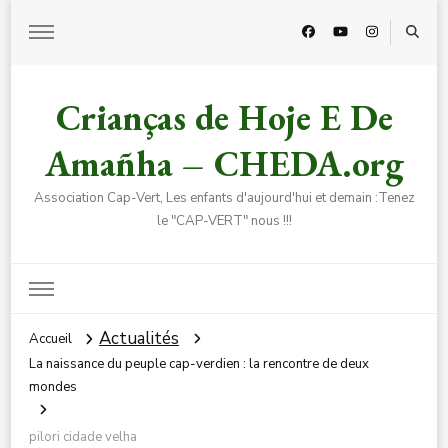
Crianças de Hoje E De
Amañha – CHEDA.org
Association Cap-Vert, Les enfants d'aujourd'hui et demain :Tenez
le "CAP-VERT" nous !!!
Actualités
Accueil
La naissance du peuple cap-verdien : la rencontre de deux
mondes
pilori cidade velha