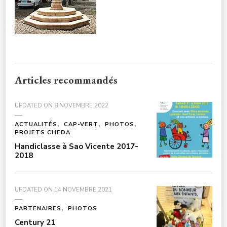
Articles recommandés
UPDATED ON
8 NOVEMBRE 2022
ACTUALITÉS
CAP-VERT
PHOTOS
PROJETS CHEDA
Handiclasse à Sao Vicente 2017-
2018
UPDATED ON
14 NOVEMBRE 2021
PARTENAIRES
PHOTOS
Century 21