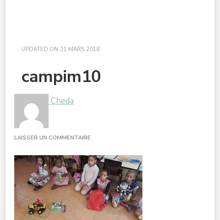
UPDATED ON
21 MARS 2018
campim10
Cheda
SUR
LAISSER UN COMMENTAIRE
CAMPIM10