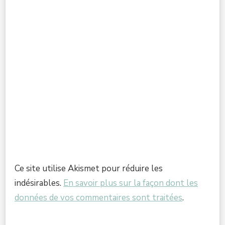
Ce site utilise Akismet pour réduire les
indésirables.
En savoir plus sur la façon dont les
données de vos commentaires sont traitées
.