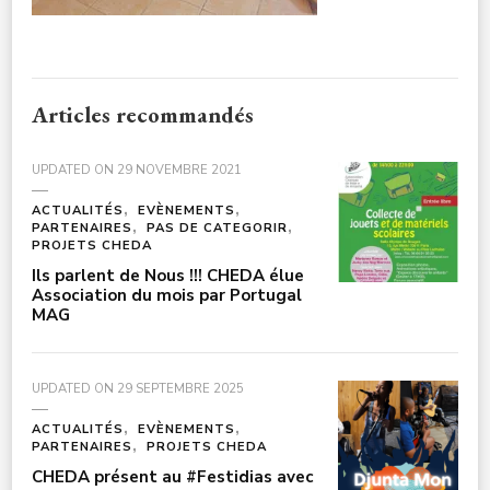
Articles recommandés
UPDATED ON
29 NOVEMBRE 2021
ACTUALITÉS
EVÈNEMENTS
PARTENAIRES
PAS DE CATEGORIR
PROJETS CHEDA
Ils parlent de Nous !!! CHEDA élue
Association du mois par Portugal
MAG
UPDATED ON
29 SEPTEMBRE 2025
ACTUALITÉS
EVÈNEMENTS
PARTENAIRES
PROJETS CHEDA
CHEDA présent au #Festidias avec