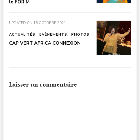
le FORIM
UPDATED ON
18 OCTOBRE 2021
ACTUALITÉS
EVÈNEMENTS
PHOTOS
CAP VERT AFRICA CONNEXION
Laisser un commentaire