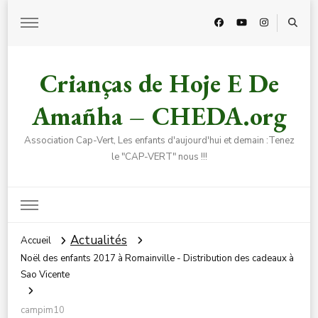
Crianças de Hoje E De
Amañha – CHEDA.org
Association Cap-Vert, Les enfants d'aujourd'hui et demain :Tenez
le "CAP-VERT" nous !!!
Actualités
Accueil
Noël des enfants 2017 à Romainville - Distribution des cadeaux à
Sao Vicente
campim10