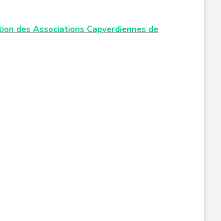
ion des Associations Capverdiennes de