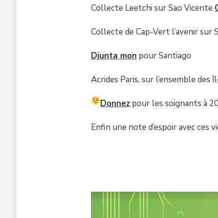
Collecte Leetchi sur Sao Vicente
Collecte de Cap-Vert l’avenir sur 
Djunta mon
pour Santiago
Acrides Paris, sur l’ensemble des îl
Donnez
pour les soignants à 2
Enfin une note d’espoir avec ces v