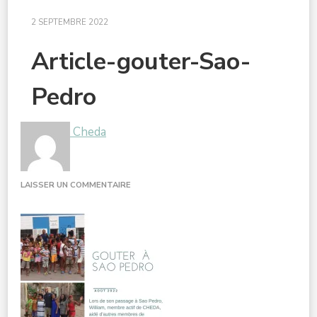
2 SEPTEMBRE 2022
Article-gouter-Sao-
Pedro
Cheda
SUR
LAISSER UN COMMENTAIRE
ARTICLE-
GOUTER-
SAO-
PEDRO