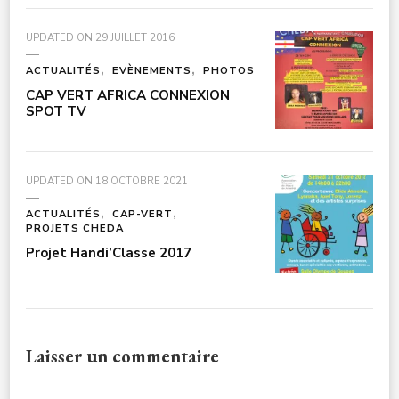
UPDATED ON
29 JUILLET 2016
ACTUALITÉS
EVÈNEMENTS
PHOTOS
CAP VERT AFRICA CONNEXION
SPOT TV
UPDATED ON
18 OCTOBRE 2021
ACTUALITÉS
CAP-VERT
PROJETS CHEDA
Projet Handi’Classe 2017
Laisser un commentaire