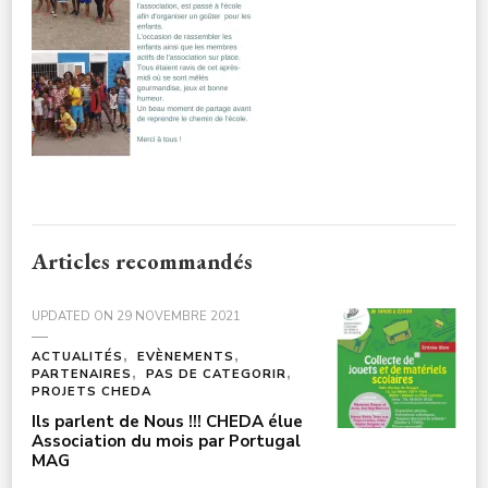
Articles recommandés
UPDATED ON
29 NOVEMBRE 2021
ACTUALITÉS
EVÈNEMENTS
PARTENAIRES
PAS DE CATEGORIR
PROJETS CHEDA
Ils parlent de Nous !!! CHEDA élue
Association du mois par Portugal
MAG