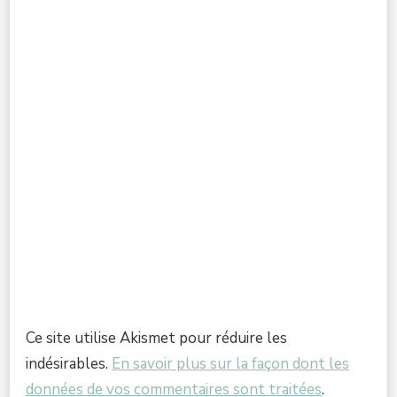
Ce site utilise Akismet pour réduire les
indésirables.
En savoir plus sur la façon dont les
données de vos commentaires sont traitées
.