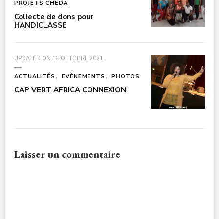
PROJETS CHEDA
Collecte de dons pour
HANDICLASSE
UPDATED ON
18 OCTOBRE 2021
ACTUALITÉS
EVÈNEMENTS
PHOTOS
CAP VERT AFRICA CONNEXION
Laisser un commentaire