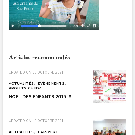
Articles recommandés
UPDATED ON
18 OCTOBRE 2021
ACTUALITÉS
EVÈNEMENTS
PROJETS CHEDA
NOEL DES ENFANTS 2015 !!!
UPDATED ON
18 OCTOBRE 2021
ACTUALITÉS
CAP-VERT