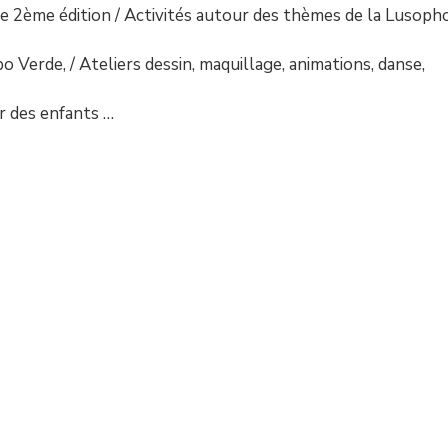
e 2ème édition / Activités autour des thèmes de la Lusoph
 Verde, / Ateliers dessin, maquillage, animations, danse,
r des enfants …