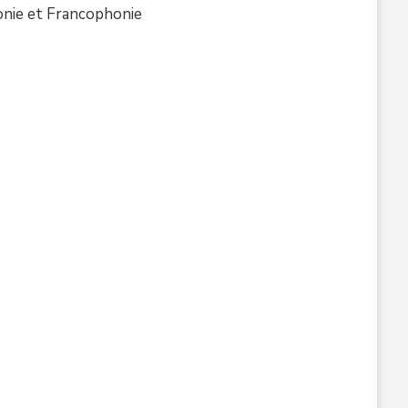
onie et Francophonie