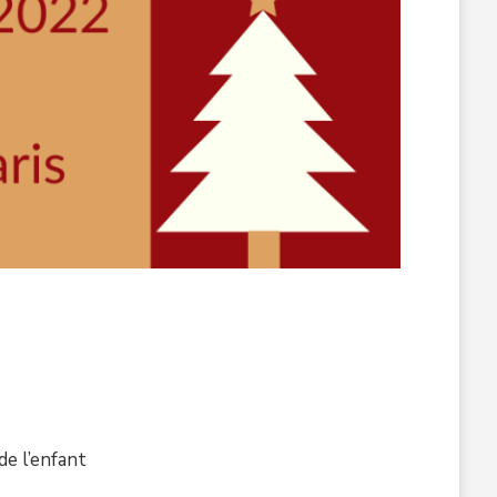
de l’enfant