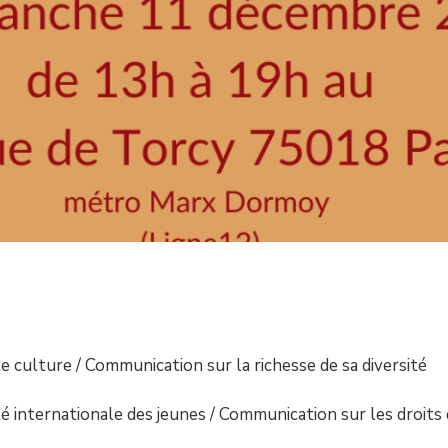
le culture / Communication sur la richesse de sa diversité
té internationale des jeunes / Communication sur les droits 