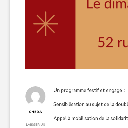
Un programme festif et engagé :
Sensibilisation au sujet de la doub
CHEDA
Appel à mobilisation de la solidari
LAISSER UN