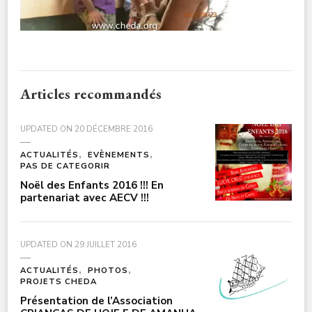
Articles recommandés
UPDATED ON
20 DÉCEMBRE 2016
ACTUALITÉS
EVÈNEMENTS
PAS DE CATEGORIR
Noël des Enfants 2016 !!! En
partenariat avec AECV !!!
UPDATED ON
29 JUILLET 2016
ACTUALITÉS
PHOTOS
PROJETS CHEDA
Présentation de l’Association