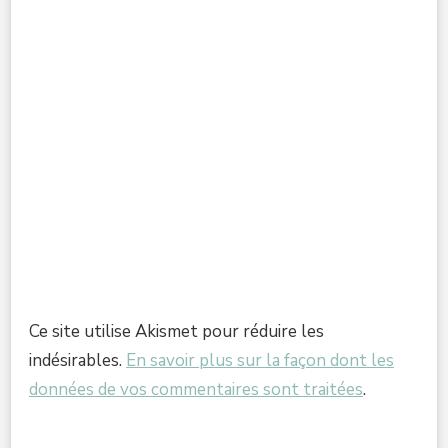
Ce site utilise Akismet pour réduire les
indésirables.
En savoir plus sur la façon dont les
données de vos commentaires sont traitées
.