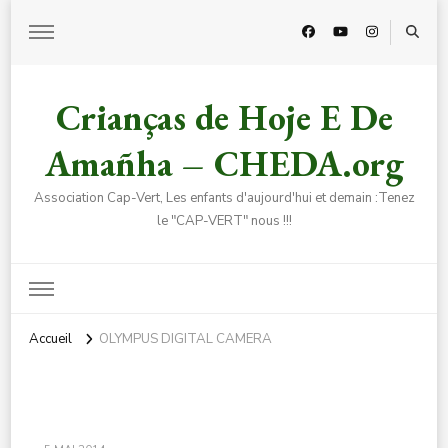
Crianças de Hoje E De
Amañha – CHEDA.org
Association Cap-Vert, Les enfants d'aujourd'hui et demain :Tenez
le "CAP-VERT" nous !!!
Accueil
OLYMPUS DIGITAL CAMERA