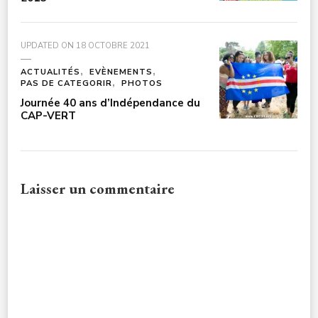
UPDATED ON
18 OCTOBRE 2021
ACTUALITÉS
EVÈNEMENTS
PAS DE CATEGORIR
PHOTOS
Journée 40 ans d’Indépendance du
CAP-VERT
Laisser un commentaire