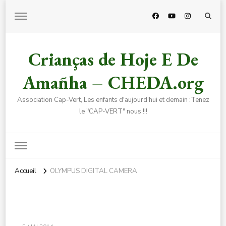
Crianças de Hoje E De
Amañha – CHEDA.org
Association Cap-Vert, Les enfants d'aujourd'hui et demain :Tenez
le "CAP-VERT" nous !!!
Accueil
OLYMPUS DIGITAL CAMERA