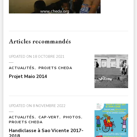
Articles recommandés
UPDATED ON
18 OCTOBRE 2021
ACTUALITÉS
PROJETS CHEDA
Projet Maio 2014
UPDATED ON
8 NOVEMBRE 2022
ACTUALITÉS
CAP-VERT
PHOTOS
PROJETS CHEDA
Handiclasse à Sao Vicente 2017-
2018