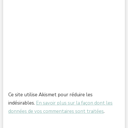
Ce site utilise Akismet pour réduire les
indésirables.
En savoir plus sur la façon dont les
données de vos commentaires sont traitées
.