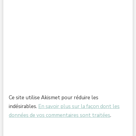
Ce site utilise Akismet pour réduire les
indésirables.
En savoir plus sur la façon dont les
données de vos commentaires sont traitées
.