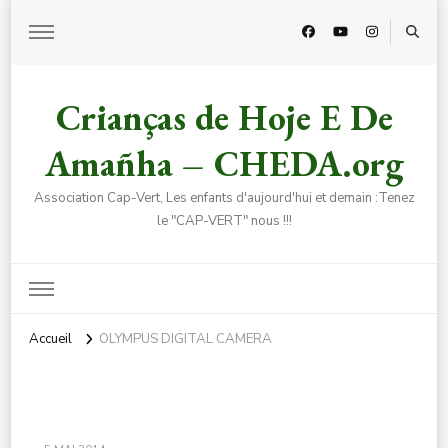
Crianças de Hoje E De
Amañha – CHEDA.org
Association Cap-Vert, Les enfants d'aujourd'hui et demain :Tenez
le "CAP-VERT" nous !!!
Accueil
OLYMPUS DIGITAL CAMERA