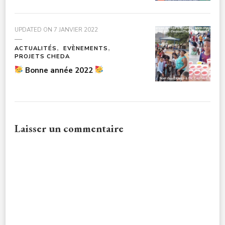
UPDATED ON
7 JANVIER 2022
ACTUALITÉS
EVÈNEMENTS
PROJETS CHEDA
Bonne année 2022
Laisser un commentaire