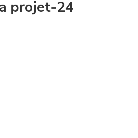
a projet-24