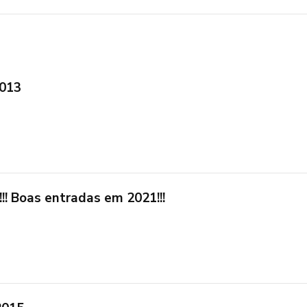
2013
!! Boas entradas em 2021!!!