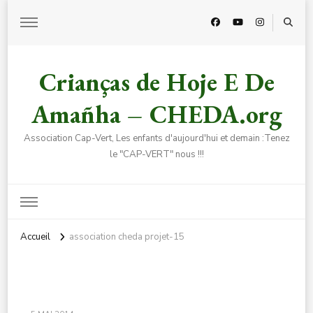
Crianças de Hoje E De
Amañha – CHEDA.org
Association Cap-Vert, Les enfants d'aujourd'hui et demain :Tenez
le "CAP-VERT" nous !!!
Accueil
association cheda projet-15