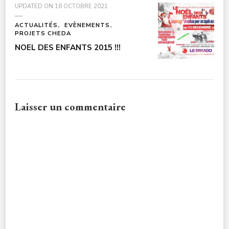
UPDATED ON
18 OCTOBRE 2021
ACTUALITÉS
EVÈNEMENTS
PROJETS CHEDA
NOEL DES ENFANTS 2015 !!!
Laisser un commentaire