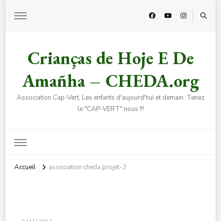
Crianças de Hoje E De
Amañha – CHEDA.org
Association Cap-Vert, Les enfants d'aujourd'hui et demain :Tenez
le "CAP-VERT" nous !!!
Accueil
association cheda projet-3