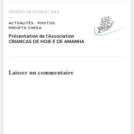
UPDATED ON
29 JUILLET 2016
ACTUALITÉS
PHOTOS
PROJETS CHEDA
Présentation de l’Association
CRIANCAS DE HOJE E DE AMANHA
Laisser un commentaire