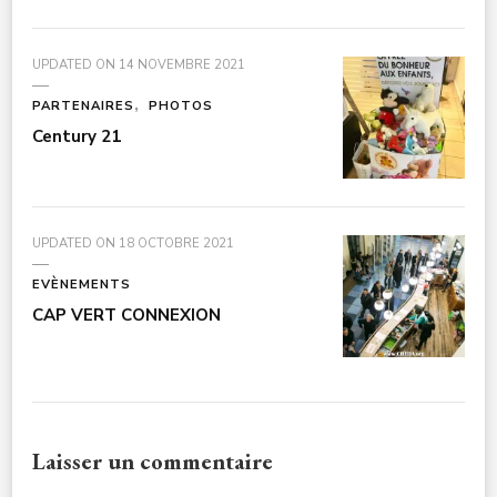
UPDATED ON
14 NOVEMBRE 2021
PARTENAIRES
PHOTOS
Century 21
UPDATED ON
18 OCTOBRE 2021
EVÈNEMENTS
CAP VERT CONNEXION
Laisser un commentaire