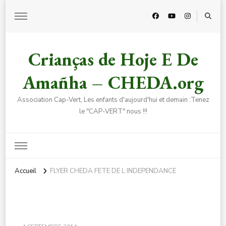
Crianças de Hoje E De
Amañha – CHEDA.org
Association Cap-Vert, Les enfants d'aujourd'hui et demain :Tenez
le "CAP-VERT" nous !!!
Accueil
FLYER CHEDA FETE DE L INDEPENDANCE