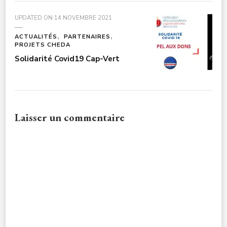
UPDATED ON
14 NOVEMBRE 2021
ACTUALITÉS
PARTENAIRES
PROJETS CHEDA
Solidarité Covid19 Cap-Vert
Laisser un commentaire