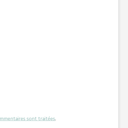
ommentaires sont traitées
.