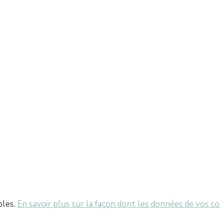
bles.
En savoir plus sur la façon dont les données de vos c