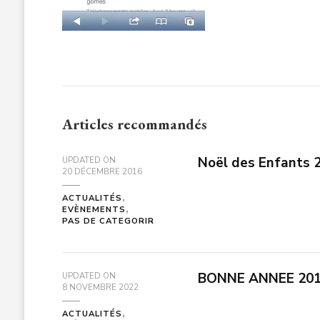
Articles recommandés
Noël des Enfants 20
UPDATED ON
20 DÉCEMBRE 2016
ACTUALITÉS
EVÈNEMENTS
PAS DE CATEGORIR
BONNE ANNEE 201
UPDATED ON
8 NOVEMBRE 2022
ACTUALITÉS