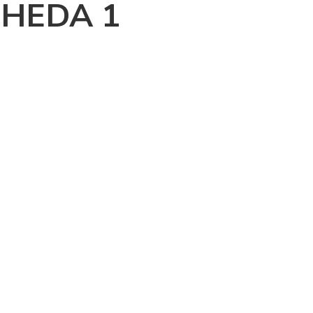
 CHEDA 1