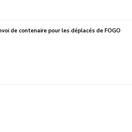
nvoi de contenaire pour les déplacés de FOGO