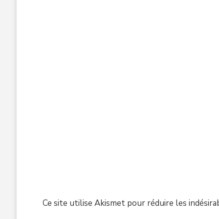
Ce site utilise Akismet pour réduire les indésira