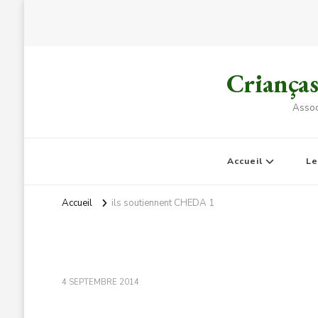
Criança
Assoc
Accueil
L
Accueil
ils soutiennent CHEDA 1
4 SEPTEMBRE 2014