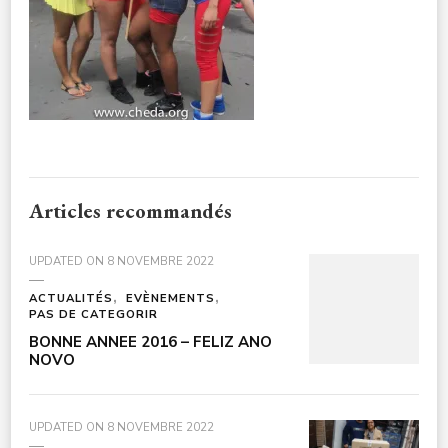
Articles recommandés
UPDATED ON
8 NOVEMBRE 2022
ACTUALITÉS
EVÈNEMENTS
PAS DE CATEGORIR
BONNE ANNEE 2016 – FELIZ ANO
NOVO
UPDATED ON
8 NOVEMBRE 2022