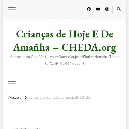
Crianças de Hoje E De
Amañha – CHEDA.org
Association Cap-Vert, Les enfants d'aujourd'hui et demain :Tenez
le "CAP-VERT" nous !!!
Accueil
association cheda carnaval 2010-32