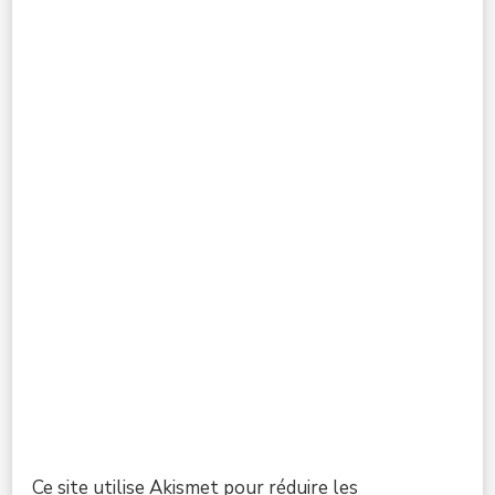
Ce site utilise Akismet pour réduire les