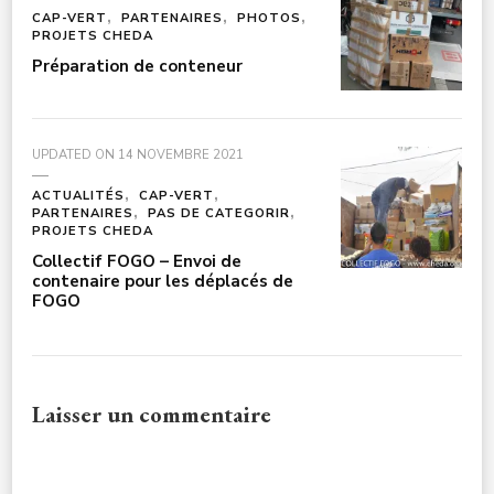
CAP-VERT
PARTENAIRES
PHOTOS
PROJETS CHEDA
Préparation de conteneur
UPDATED ON
14 NOVEMBRE 2021
ACTUALITÉS
CAP-VERT
PARTENAIRES
PAS DE CATEGORIR
PROJETS CHEDA
Collectif FOGO – Envoi de
contenaire pour les déplacés de
FOGO
Laisser un commentaire