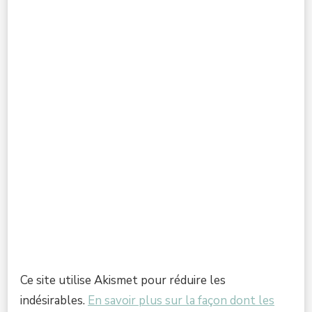
Ce site utilise Akismet pour réduire les
indésirables.
En savoir plus sur la façon dont les