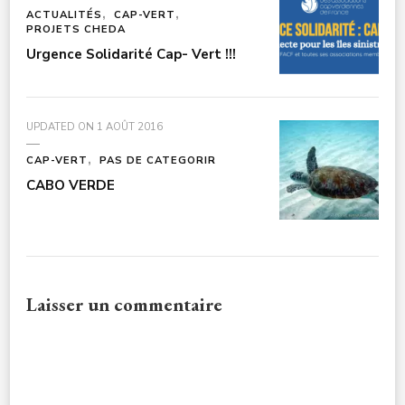
ACTUALITÉS
CAP-VERT
PROJETS CHEDA
Urgence Solidarité Cap- Vert !!!
UPDATED ON
1 AOÛT 2016
CAP-VERT
PAS DE CATEGORIR
CABO VERDE
Laisser un commentaire