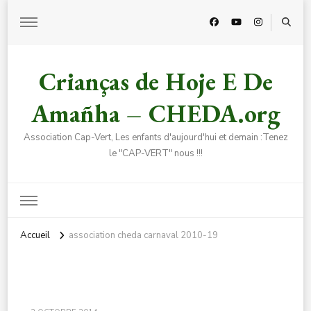
Crianças de Hoje E De
Amañha – CHEDA.org
Association Cap-Vert, Les enfants d'aujourd'hui et demain :Tenez
le "CAP-VERT" nous !!!
Accueil
association cheda carnaval 2010-19