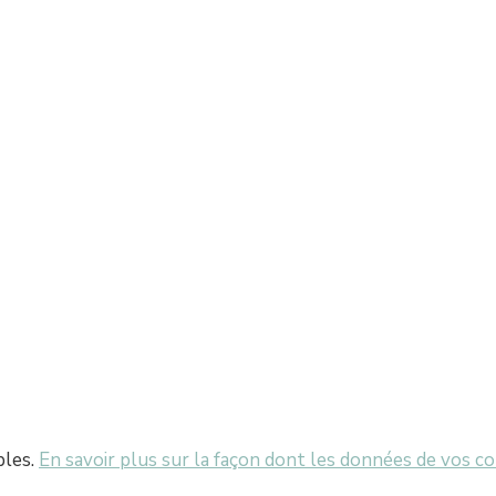
bles.
En savoir plus sur la façon dont les données de vos c