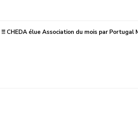
s !!! CHEDA élue Association du mois par Portugal