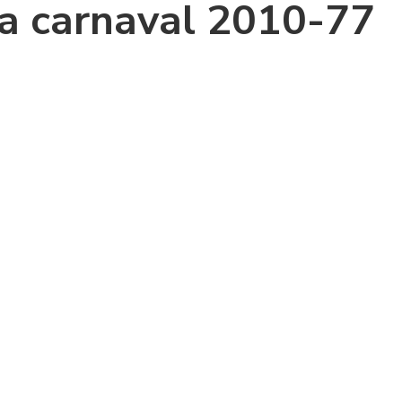
da carnaval 2010-77