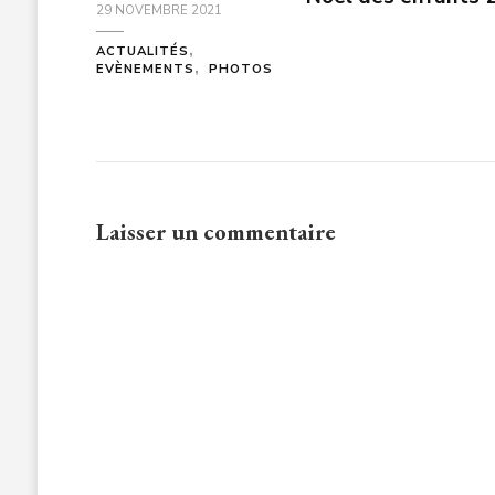
29 NOVEMBRE 2021
ACTUALITÉS
EVÈNEMENTS
PHOTOS
Laisser un commentaire