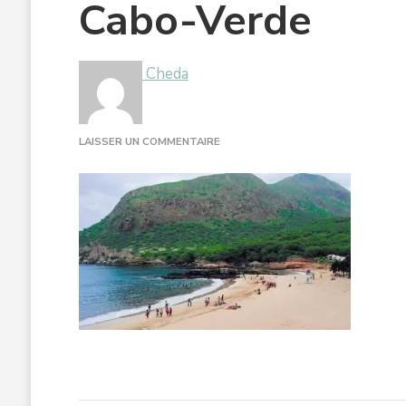
Cabo-Verde
Cheda
SUR
LAISSER UN COMMENTAIRE
CABO-
VERDE