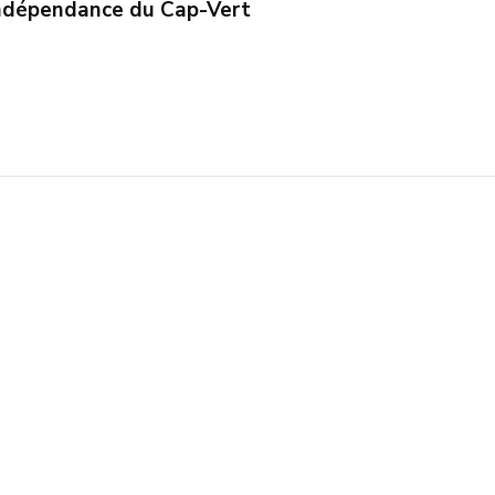
’indépendance du Cap-Vert