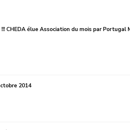
s !!! CHEDA élue Association du mois par Portugal
ctobre 2014