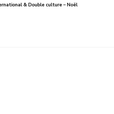
ernational & Double culture – Noël