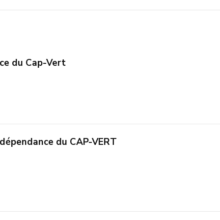
ce du Cap-Vert
Indépendance du CAP-VERT