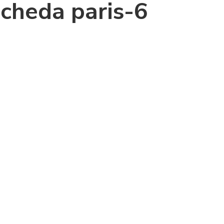
cheda paris-6