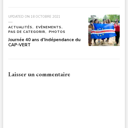
UPDATED ON
18 OCTOBRE 2021
ACTUALITÉS
EVÈNEMENTS
PAS DE CATEGORIR
PHOTOS
Journée 40 ans d’Indépendance du
CAP-VERT
Laisser un commentaire