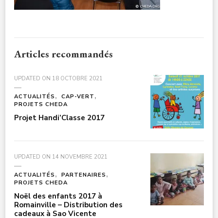
Articles recommandés
UPDATED ON
18 OCTOBRE 2021
ACTUALITÉS
CAP-VERT
PROJETS CHEDA
Projet Handi’Classe 2017
UPDATED ON
14 NOVEMBRE 2021
ACTUALITÉS
PARTENAIRES
PROJETS CHEDA
Noël des enfants 2017 à
Romainville – Distribution des
cadeaux à Sao Vicente