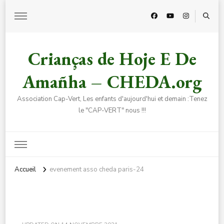
Crianças de Hoje E De
Amañha – CHEDA.org
Association Cap-Vert, Les enfants d'aujourd'hui et demain :Tenez
le "CAP-VERT" nous !!!
Accueil
evenement asso cheda paris-24