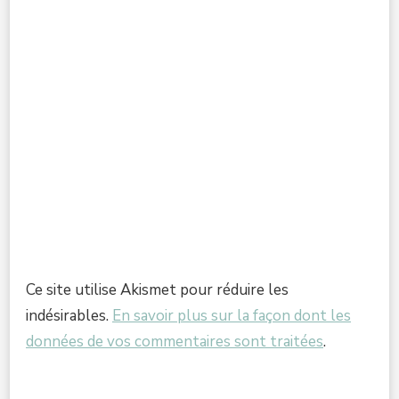
Ce site utilise Akismet pour réduire les
indésirables.
En savoir plus sur la façon dont les
données de vos commentaires sont traitées
.