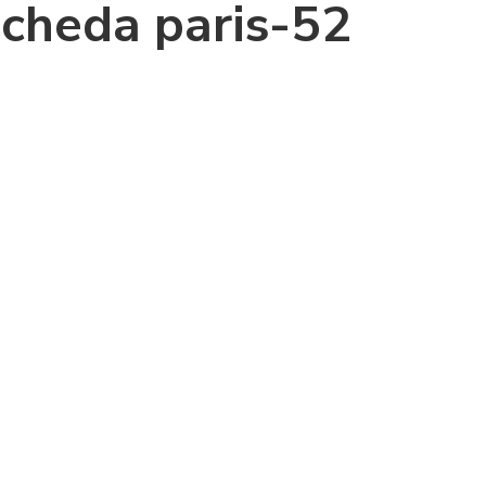
cheda paris-52