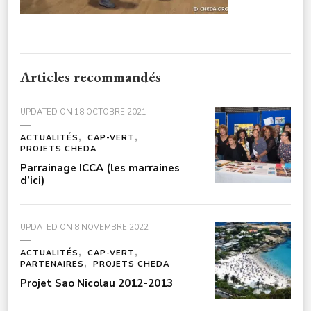
Articles recommandés
UPDATED ON
18 OCTOBRE 2021
ACTUALITÉS
CAP-VERT
PROJETS CHEDA
Parrainage ICCA (les marraines
d’ici)
UPDATED ON
8 NOVEMBRE 2022
ACTUALITÉS
CAP-VERT
PARTENAIRES
PROJETS CHEDA
Projet Sao Nicolau 2012-2013