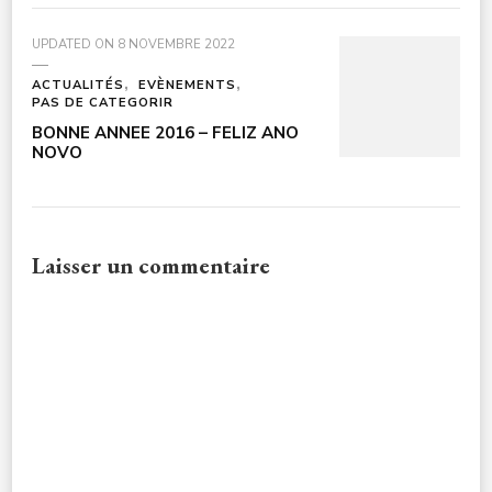
UPDATED ON
8 NOVEMBRE 2022
ACTUALITÉS
EVÈNEMENTS
PAS DE CATEGORIR
BONNE ANNEE 2016 – FELIZ ANO
NOVO
Laisser un commentaire