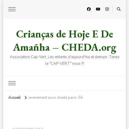
Crianças de Hoje E De
Amañha – CHEDA.org
Association Cap-Vert, Les enfants d'aujourd'hui et demain :Tenez
le "CAP-VERT" nous !!!
Accueil
evenement asso cheda paris-56