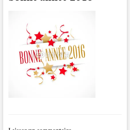
Laisser un commentaire