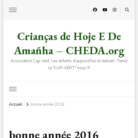
Crianças de Hoje E De
Amañha – CHEDA.org
Association Cap-Vert, Les enfants d'aujourd'hui et demain :Tenez
le "CAP-VERT" nous !!!
Accueil
bonne année 2016
bonne année 2016