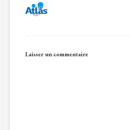
Laisser un commentaire