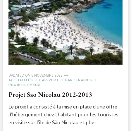
UPDATED ON
8 NOVEMBRE 2022
ACTUALITÉS
CAP-VERT
PARTENAIRES
PROJETS CHEDA
Projet Sao Nicolau 2012-2013
Le projet a consisté à la mise en place d’une offre
d’hébergement chez l’habitant pour les touristes
en visite sur l’île de São Nicolau et plus …