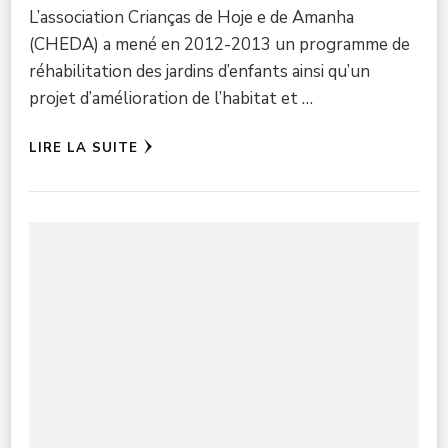
L’association Crianças de Hoje e de Amanha
(CHEDA) a mené en 2012-2013 un programme de
réhabilitation des jardins d’enfants ainsi qu’un
projet d’amélioration de l’habitat et …
LIRE LA SUITE