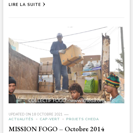
LIRE LA SUITE
UPDATED ON
18 OCTOBRE 2021
ACTUALITÉS
CAP-VERT
PROJETS CHEDA
MISSION FOGO – Octobre 2014