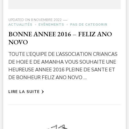
UPDATED ON
8 NOVEMBRE 2022
ACTUALITÉS
EVÈNEMENTS
PAS DE CATEGORIR
BONNE ANNEE 2016 – FELIZ ANO
NOVO
TOUTE L’EQUIPE DE L’ASSOCIATION CRIANCAS
DE HOJE E DE AMANHA VOUS SOUHAITE UNE
HEUREUSE ANNEE 2016 PLEINE DE SANTE ET
DE BONHEUR FELIZ ANO NOVO …
LIRE LA SUITE