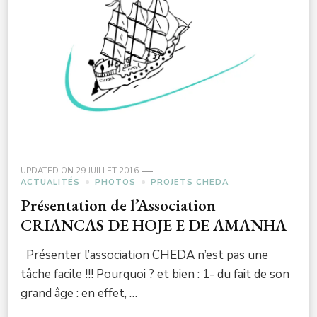
UPDATED ON
29 JUILLET 2016
ACTUALITÉS
PHOTOS
PROJETS CHEDA
Présentation de l’Association
CRIANCAS DE HOJE E DE AMANHA
Présenter l’association CHEDA n’est pas une
tâche facile !!! Pourquoi ? et bien : 1- du fait de son
grand âge : en effet, …