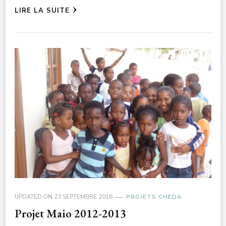
LIRE LA SUITE
UPDATED ON
23 SEPTEMBRE 2016
PROJETS CHEDA
Projet Maio 2012-2013