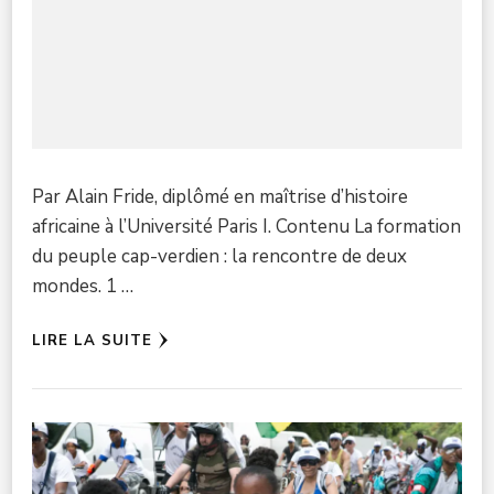
Par Alain Fride, diplômé en maîtrise d’histoire
africaine à l’Université Paris I. Contenu La formation
du peuple cap-verdien : la rencontre de deux
mondes. 1 …
LIRE LA SUITE