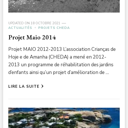
UPDATED ON
18 OCTOBRE 2021
ACTUALITÉS
PROJETS CHEDA
Projet Maio 2014
Projet MAIO 2012-2013 L’association Crianças de
Hoje e de Amanha (CHEDA) a mené en 2012-
2013 un programme de réhabilitation des jardins
d’enfants ainsi qu’un projet d’amélioration de …
LIRE LA SUITE