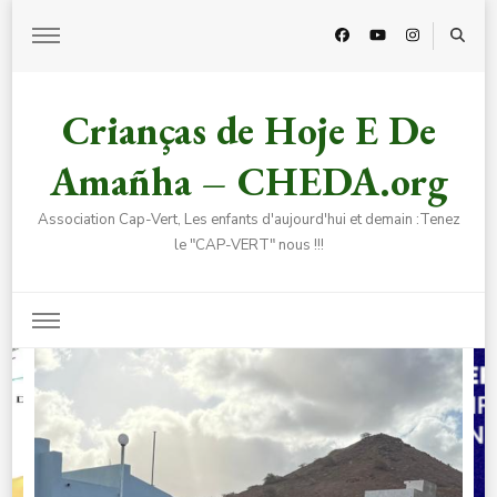
Crianças de Hoje E De
Amañha – CHEDA.org
Association Cap-Vert, Les enfants d'aujourd'hui et demain :Tenez
le "CAP-VERT" nous !!!