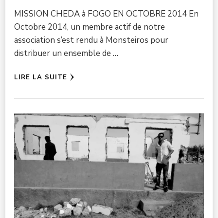
MISSION CHEDA à FOGO EN OCTOBRE 2014 En
Octobre 2014, un membre actif de notre
association s’est rendu à Monsteiros pour
distribuer un ensemble de …
LIRE LA SUITE