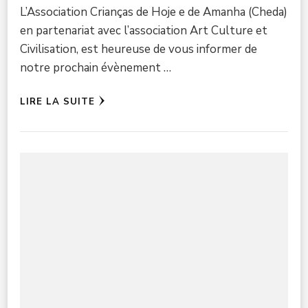
L’Association Crianças de Hoje e de Amanha (Cheda)
en partenariat avec l’association Art Culture et
Civilisation, est heureuse de vous informer de
notre prochain évènement …
LIRE LA SUITE