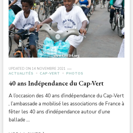
UPDATED ON
14 NOVEMBRE 2021
ACTUALITÉS
CAP-VERT
PHOTOS
40 ans Indépendance du Cap-Vert
A l’occasion des 40 ans d’indépendance du Cap-Vert
, l’ambassade a mobilisé les associations de France à
fêter les 40 ans d’indépendance autour d’une
ballade …