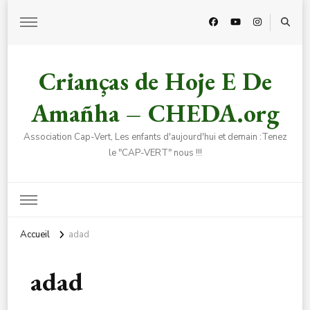
Crianças de Hoje E De
Amañha – CHEDA.org
Association Cap-Vert, Les enfants d'aujourd'hui et demain :Tenez
le "CAP-VERT" nous !!!
Accueil
adad
adad