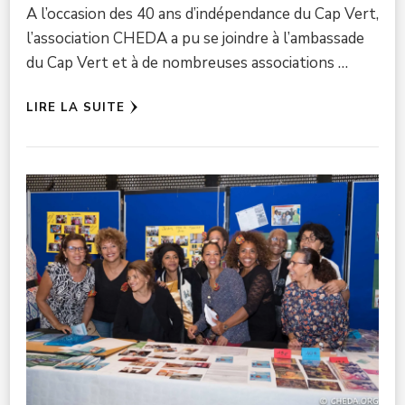
A l’occasion des 40 ans d’indépendance du Cap Vert,
l’association CHEDA a pu se joindre à l’ambassade
du Cap Vert et à de nombreuses associations …
LIRE LA SUITE