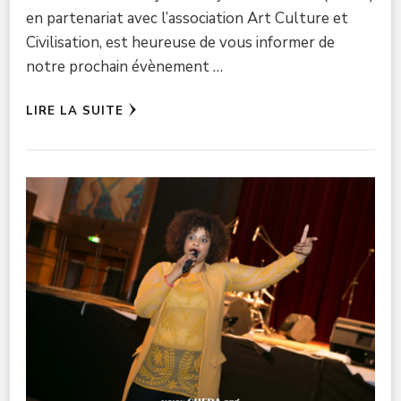
en partenariat avec l’association Art Culture et
Civilisation, est heureuse de vous informer de
notre prochain évènement …
LIRE LA SUITE