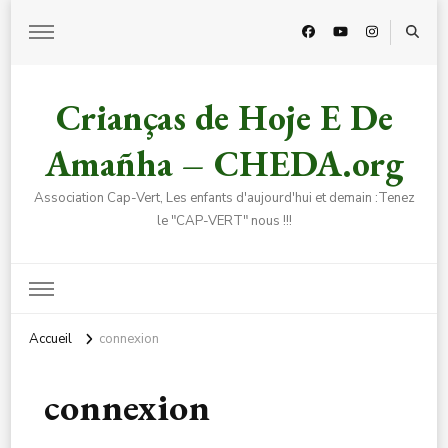
Crianças de Hoje E De
Amañha – CHEDA.org
Association Cap-Vert, Les enfants d'aujourd'hui et demain :Tenez
le "CAP-VERT" nous !!!
Accueil
connexion
connexion