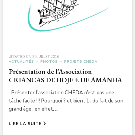
UPDATED ON
29 JUILLET 2016
ACTUALITÉS
PHOTOS
PROJETS CHEDA
Présentation de l’Association
CRIANCAS DE HOJE E DE AMANHA
Présenter l’association CHEDA n’est pas une
tâche facile !!! Pourquoi ? et bien : 1- du fait de son
grand âge : en effet, …
LIRE LA SUITE