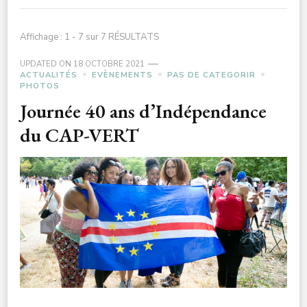
Affichage : 1 - 7 sur 7 RÉSULTATS
UPDATED ON
18 OCTOBRE 2021
ACTUALITÉS
EVÈNEMENTS
PAS DE CATEGORIR
PHOTOS
Journée 40 ans d’Indépendance
du CAP-VERT