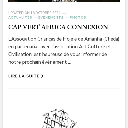
UPDATED ON
18 OCTOBRE 2021
ACTUALITÉS
EVÈNEMENTS
PHOTOS
CAP VERT AFRICA CONNEXION
L’Association Crianças de Hoje e de Amanha (Cheda)
en partenariat avec l’association Art Culture et
Civilisation, est heureuse de vous informer de
notre prochain évènement …
LIRE LA SUITE