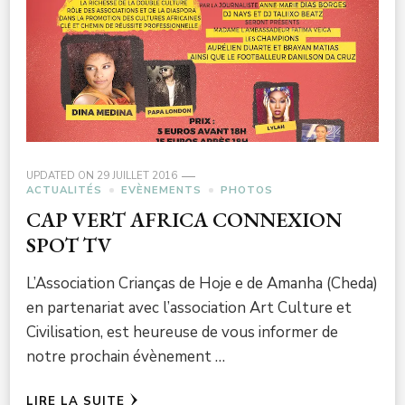
UPDATED ON
29 JUILLET 2016
ACTUALITÉS
EVÈNEMENTS
PHOTOS
CAP VERT AFRICA CONNEXION
SPOT TV
L’Association Crianças de Hoje e de Amanha (Cheda)
en partenariat avec l’association Art Culture et
Civilisation, est heureuse de vous informer de
notre prochain évènement …
LIRE LA SUITE