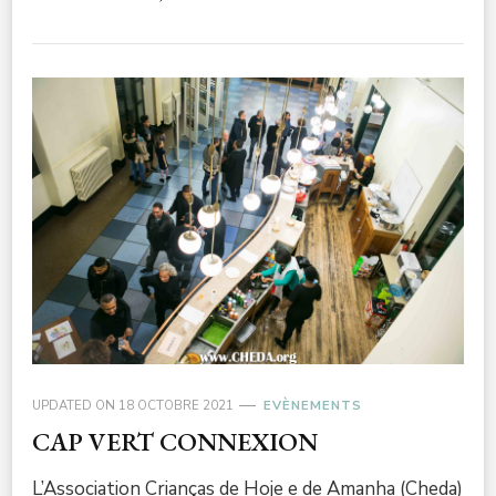
UPDATED ON
18 OCTOBRE 2021
EVÈNEMENTS
CAP VERT CONNEXION
L’Association Crianças de Hoje e de Amanha (Cheda)