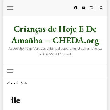
Crianças de Hoje E De
Amañha – CHEDA.org
Association Cap-Vert, Les enfants d'aujourd'hui et demain :Tenez
le "CAP-VERT" nous !!!
Accueil
ile
ile