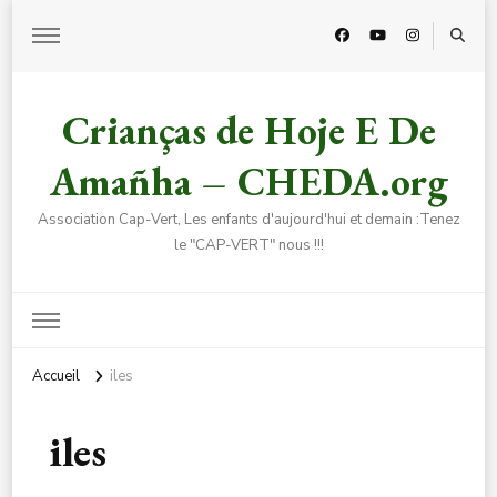
Crianças de Hoje E De
Amañha – CHEDA.org
Association Cap-Vert, Les enfants d'aujourd'hui et demain :Tenez
le "CAP-VERT" nous !!!
Accueil
iles
iles