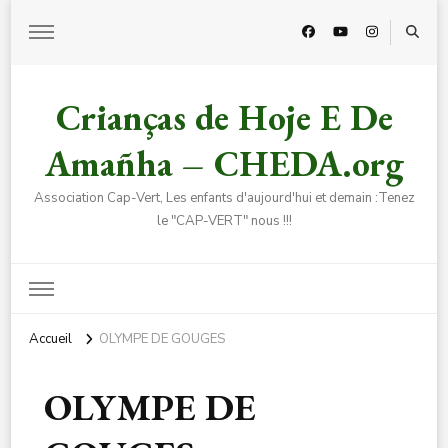
Crianças de Hoje E De
Amañha – CHEDA.org
Association Cap-Vert, Les enfants d'aujourd'hui et demain :Tenez
le "CAP-VERT" nous !!!
Accueil
OLYMPE DE GOUGES
OLYMPE DE