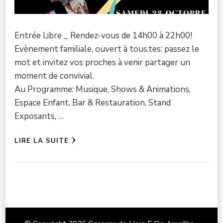
Entrée Libre _ Rendez-vous de 14h00 à 22h00!
Evènement familiale, ouvert à tous.tes: passez le
mot et invitez vos proches à venir partager un
moment de convivial.
Au Programme: Musique, Shows & Animations,
Espace Enfant, Bar & Restauration, Stand
Exposants, …
LIRE LA SUITE