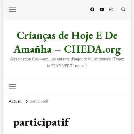
Crianças de Hoje E De
Amañha – CHEDA.org
Association Cap-Vert, Les enfants d'aujourd'hui et demain :Tenez
le "CAP-VERT" nous !!!
Accueil
participatif
participatif