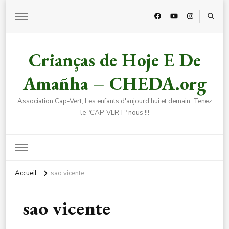
Crianças de Hoje E De
Amañha – CHEDA.org
Association Cap-Vert, Les enfants d'aujourd'hui et demain :Tenez
le "CAP-VERT" nous !!!
Accueil
sao vicente
sao vicente