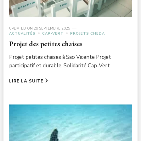
UPDATED ON
29 SEPTEMBRE 2025
ACTUALITÉS
CAP-VERT
PROJETS CHEDA
Projet des petites chaises
Projet petites chaises à Sao Vicente Projet
participatif et durable, Solidarité Cap-Vert
LIRE LA SUITE