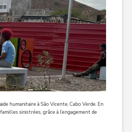
aide humanitaire à São Vicente, Cabo Verde. En
amilles sinistrées, grâce à l’engagement de