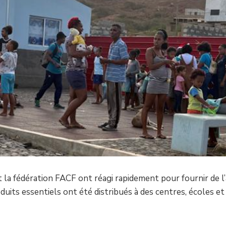
a fédération FACF ont réagi rapidement pour fournir de l’
ts essentiels ont été distribués à des centres, écoles et f