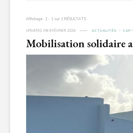
Affichage : 1 - 1 sur 1 RÉSULTATS
UPDATED ON
8 FÉVRIER 2026
ACTUALITÉS
CAP-
Mobilisation solidaire 