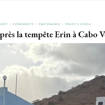
VERT
EVÈNEMENTS
PARTENAIRES
PROJETS CHEDA
après la tempête Erin à Cabo 