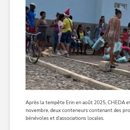
Après la tempête Erin en août 2025, CHEDA et l
novembre, deux conteneurs contenant des produi
bénévoles et d’associations locales.