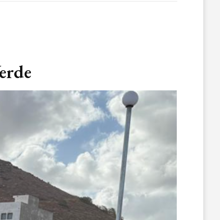
Verde