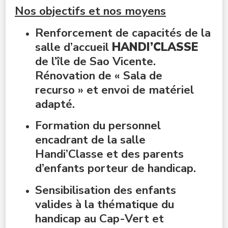
Nos objectifs et nos moyens
Renforcement de capacités de la
salle d’accueil
HANDI’CLASSE
de l’île de Sao Vicente.
Rénovation de « Sala de
recurso » et envoi de matériel
adapté.
Formation du personnel
encadrant de la salle
Handi’Classe et des parents
d’enfants porteur de handicap.
Sensibilisation des enfants
valides à la thématique du
handicap au Cap-Vert et