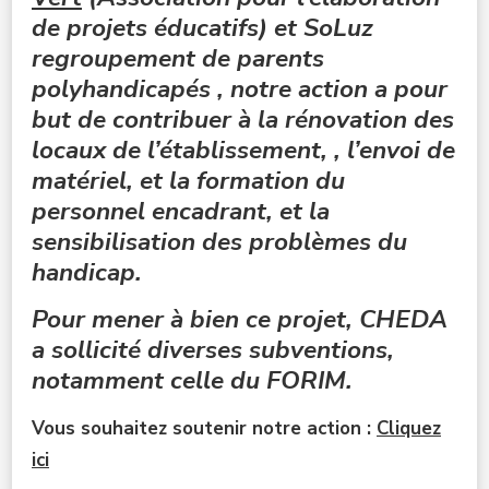
de projets éducatifs) et SoLuz
regroupement de parents
polyha
ndicapés , notre action a pour
but de contribuer à la rénovation des
locaux de l’établissement, , l’envoi de
matériel, et la formation du
personnel encadrant, et la
sensibilisation des problèmes du
handicap.
Pour mener à bien ce projet, CHEDA
a sollicité diverses subventions,
notamment celle du FORIM.
Vous souhaitez soutenir notre action :
Cliquez
ici