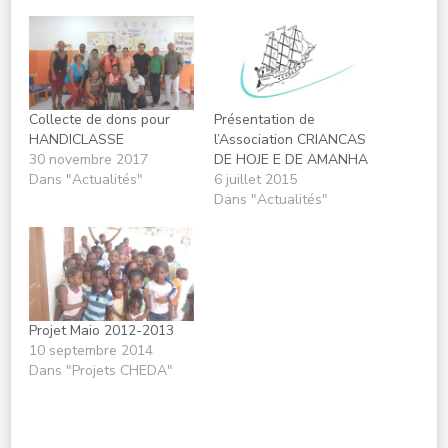
Collecte de dons pour
Présentation de
HANDICLASSE
l’Association CRIANCAS
30 novembre 2017
DE HOJE E DE AMANHA
Dans "Actualités"
6 juillet 2015
Dans "Actualités"
Projet Maio 2012-2013
10 septembre 2014
Dans "Projets CHEDA"