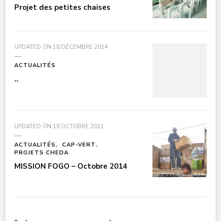
Projet des petites chaises
UPDATED ON
18 DÉCEMBRE 2014
ACTUALITÉS
..
UPDATED ON
18 OCTOBRE 2021
ACTUALITÉS
CAP-VERT
PROJETS CHEDA
MISSION FOGO – Octobre 2014