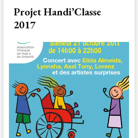
Projet Handi’Classe
2017