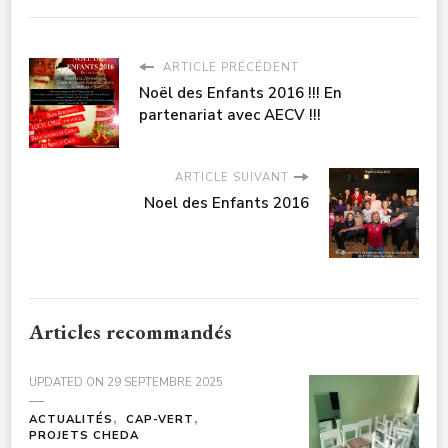
ARTICLE PRÉCÉDENT
Noël des Enfants 2016 !!! En
partenariat avec AECV !!!
ARTICLE SUIVANT
Noel des Enfants 2016
Articles recommandés
UPDATED ON
29 SEPTEMBRE 2025
ACTUALITÉS
CAP-VERT
PROJETS CHEDA