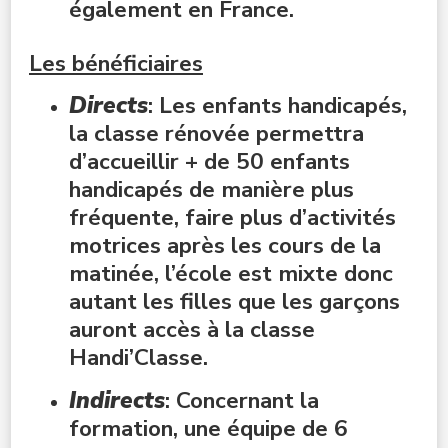
également en France.
Les bénéficiaires
Directs
: Les enfants handicapés,
la classe rénovée permettra
d’accueillir + de 50 enfants
handicapés de manière plus
fréquente, faire plus d’activités
motrices après les cours de la
matinée, l’école est mixte donc
autant les filles que les garçons
auront accès à la classe
Handi’Classe.
Indirects
: Concernant la
formation, une équipe de 6