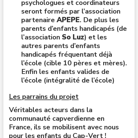
psychologues et coordinateurs
seront formés par l’association
partenaire
APEPE
. De plus les
parents d’enfants handicapés (de
l’association
So Luz
) et les
autres parents d’enfants
handicapés fréquentant déjà
l’école (cible 10 pères et mères).
Enfin les enfants valides de
l’école (intégralité de l’école)
Les parrains du projet
Véritables acteurs dans la
communauté capverdienne en
France, ils se mobilisent avec nous
pour les enfants du Cap-Vert !