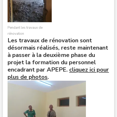
Pendant les travaux de
rénovation
Les travaux de rénovation sont
désormais réalisés, reste maintenant
à passer à la deuxième phase du
projet la formation du personnel
encadrant par APEPE.
cliquez ici pour
plus de photos
.