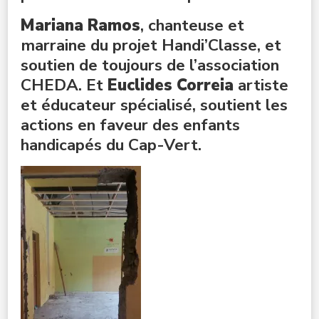
Mariana Ramos
, chanteuse et
marraine du projet Handi’Classe, et
soutien de toujours de l’association
CHEDA. Et
Euclides Correia
artiste
et éducateur spécialisé, soutient les
actions en faveur des enfants
handicapés du Cap-Vert.