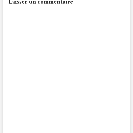
Laisser un commentaire