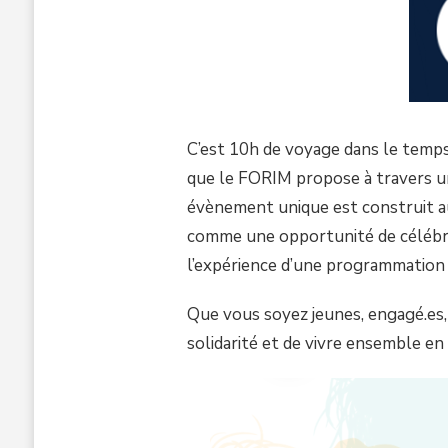
C’est 10h de voyage dans le temps
que le FORIM propose à travers une
évènement unique est construit au
comme une opportunité de célébrer
l’expérience d’une programmation 
Que vous soyez jeunes, engagé.es,
solidarité et de vivre ensemble en 