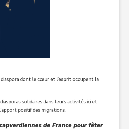
diaspora dont le cœur et l’esprit occupent la
asporas solidaires dans leurs activités ici et
l’apport positif des migrations.
 capverdiennes de France pour fêter