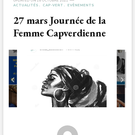
UPDATED ON
18 OCTOBRE 2021
ACTUALITÉS
CAP-VERT
EVÈNEMENTS
27 mars Journée de la
Femme Capverdienne