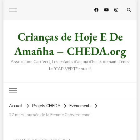
Crianças de Hoje E De
Amañha – CHEDA.org
Association Cap-Vert, Les enfants d'aujourd'hui et demain :Tenez
le "CAP-VERT" nous !!!
Accueil
Projets CHEDA
Evènements
27 mars Journée de la Femme Capverdienne