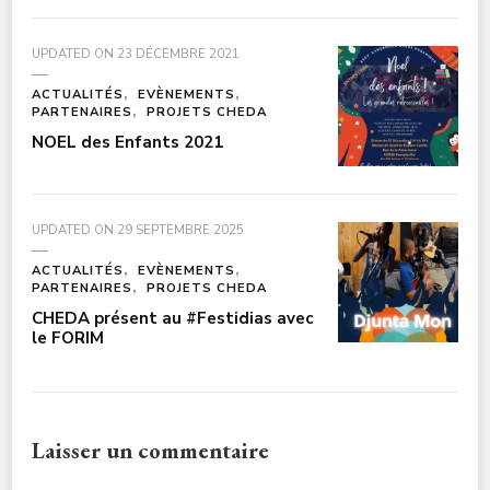
UPDATED ON
23 DÉCEMBRE 2021
ACTUALITÉS
EVÈNEMENTS
PARTENAIRES
PROJETS CHEDA
NOEL des Enfants 2021
UPDATED ON
29 SEPTEMBRE 2025
ACTUALITÉS
EVÈNEMENTS
PARTENAIRES
PROJETS CHEDA
CHEDA présent au #Festidias avec
le FORIM
Laisser un commentaire