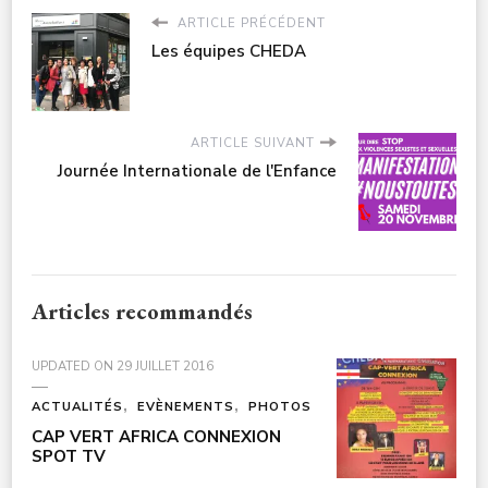
ARTICLE PRÉCÉDENT
Les équipes CHEDA
ARTICLE SUIVANT
Journée Internationale de l'Enfance
Articles recommandés
UPDATED ON
29 JUILLET 2016
ACTUALITÉS
EVÈNEMENTS
PHOTOS
CAP VERT AFRICA CONNEXION
SPOT TV