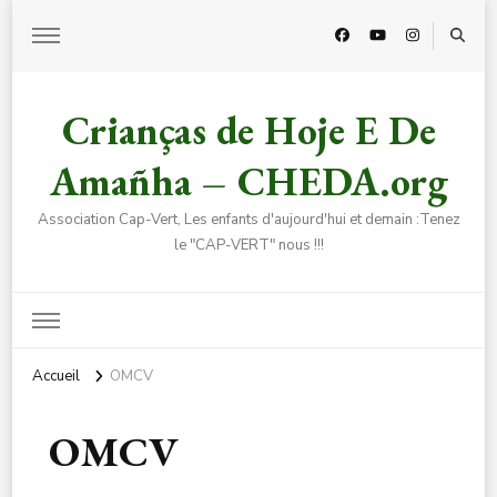
Crianças de Hoje E De
Amañha – CHEDA.org
Association Cap-Vert, Les enfants d'aujourd'hui et demain :Tenez
le "CAP-VERT" nous !!!
Accueil
OMCV
OMCV