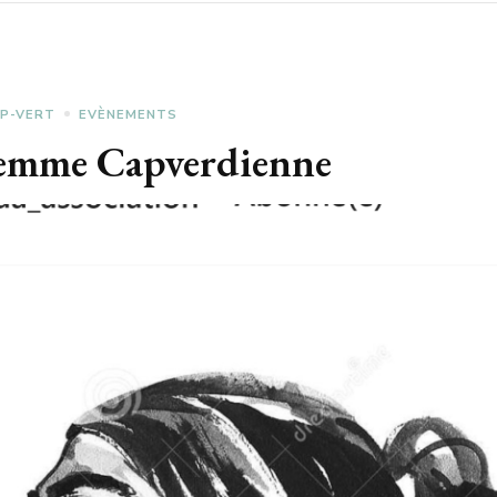
P-VERT
EVÈNEMENTS
 Femme Capverdienne