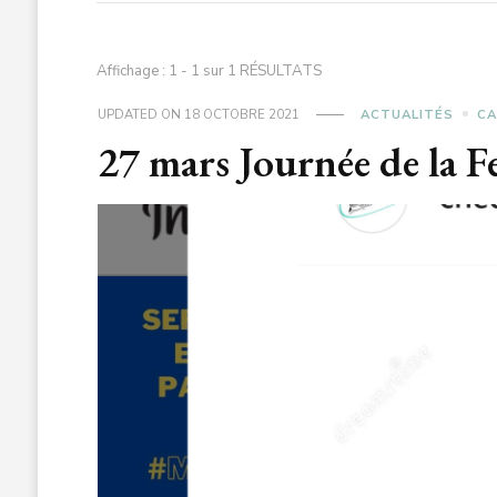
Affichage : 1 - 1 sur 1 RÉSULTATS
UPDATED ON
18 OCTOBRE 2021
ACTUALITÉS
CA
27 mars Journée de la