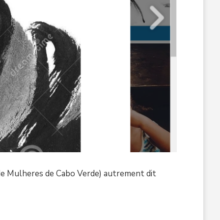
 de Mulheres de Cabo Verde) autrement dit