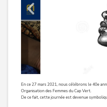
En ce 27 mars 2021, nous célébrons le 40e anni
Organisation des Femmes du Cap Vert.
De ce fait, cette journée est devenue symboli