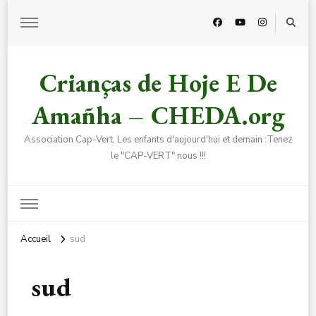
Crianças de Hoje E De
Amañha – CHEDA.org
Association Cap-Vert, Les enfants d'aujourd'hui et demain :Tenez
le "CAP-VERT" nous !!!
Accueil
sud
sud