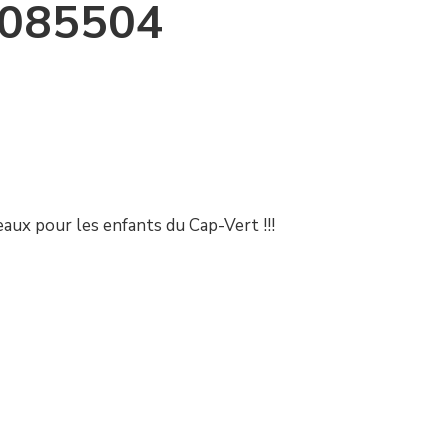
085504
aux pour les enfants du Cap-Vert !!!