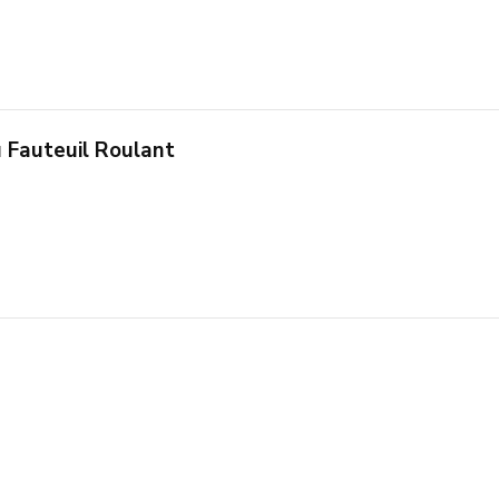
 Fauteuil Roulant