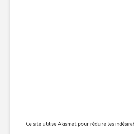
Ce site utilise Akismet pour réduire les indésira