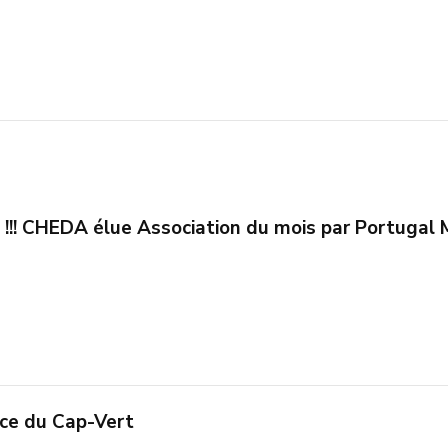
s !!! CHEDA élue Association du mois par Portugal
ce du Cap-Vert