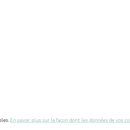
bles.
En savoir plus sur la façon dont les données de vos c