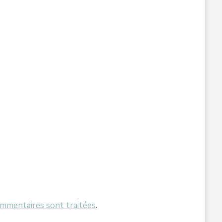
ommentaires sont traitées
.