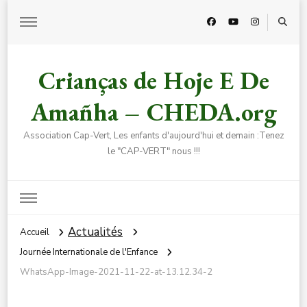
Crianças de Hoje E De
Amañha – CHEDA.org
Association Cap-Vert, Les enfants d'aujourd'hui et demain :Tenez
le "CAP-VERT" nous !!!
Actualités
Accueil
Journée Internationale de l'Enfance
WhatsApp-Image-2021-11-22-at-13.12.34-2