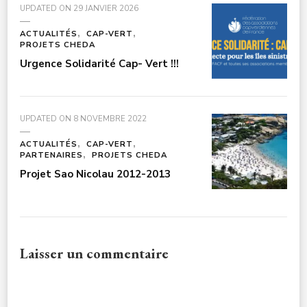
UPDATED ON
29 JANVIER 2026
ACTUALITÉS
CAP-VERT
PROJETS CHEDA
Urgence Solidarité Cap- Vert !!!
UPDATED ON
8 NOVEMBRE 2022
ACTUALITÉS
CAP-VERT
PARTENAIRES
PROJETS CHEDA
Projet Sao Nicolau 2012-2013
Laisser un commentaire