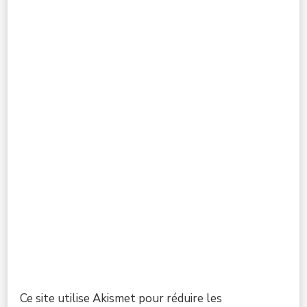
Ce site utilise Akismet pour réduire les