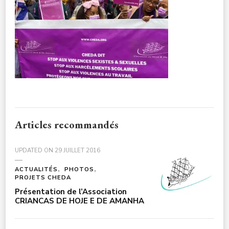
AT-
13.12.34-
2
Articles recommandés
UPDATED ON
29 JUILLET 2016
ACTUALITÉS
PHOTOS
PROJETS CHEDA
Présentation de l’Association
CRIANCAS DE HOJE E DE AMANHA