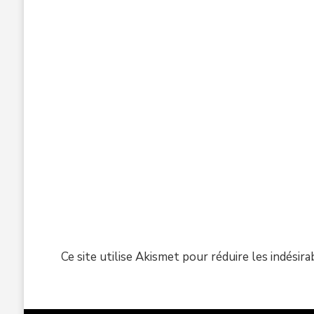
Ce site utilise Akismet pour réduire les indésira