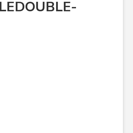
LEDOUBLE-