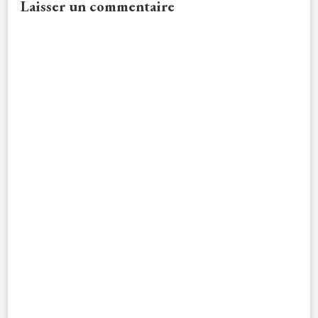
Laisser un commentaire