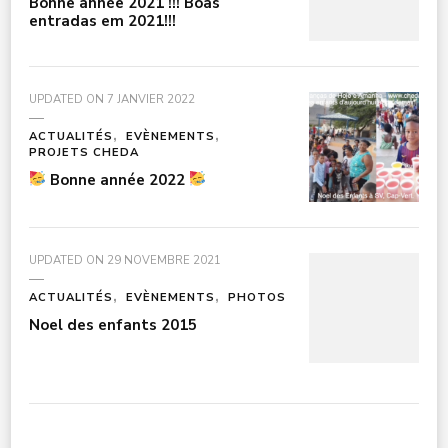
Bonne année 2021 !!! Boas
entradas em 2021!!!
UPDATED ON
7 JANVIER 2022
ACTUALITÉS
EVÈNEMENTS
PROJETS CHEDA
Bonne année 2022
UPDATED ON
29 NOVEMBRE 2021
ACTUALITÉS
EVÈNEMENTS
PHOTOS
Noel des enfants 2015