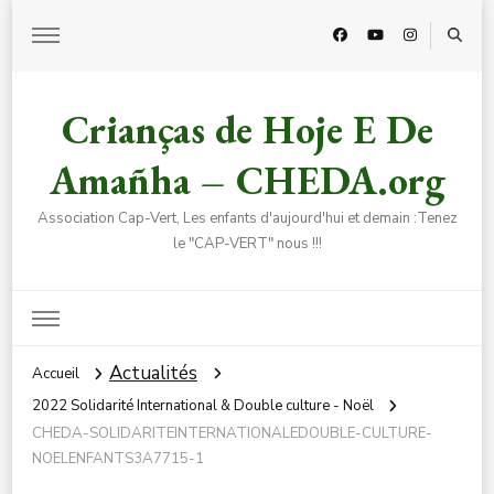
Crianças de Hoje E De
Amañha – CHEDA.org
Association Cap-Vert, Les enfants d'aujourd'hui et demain :Tenez
le "CAP-VERT" nous !!!
Actualités
Accueil
2022 Solidarité International & Double culture - Noël
CHEDA-SOLIDARITEINTERNATIONALEDOUBLE-CULTURE-
NOELENFANTS3A7715-1