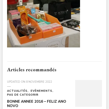
CULTURE-
NOELENFANTS3A7721
Articles recommandés
UPDATED ON
8 NOVEMBRE 2022
ACTUALITÉS
EVÈNEMENTS
PAS DE CATEGORIR
BONNE ANNEE 2016 – FELIZ ANO
NOVO