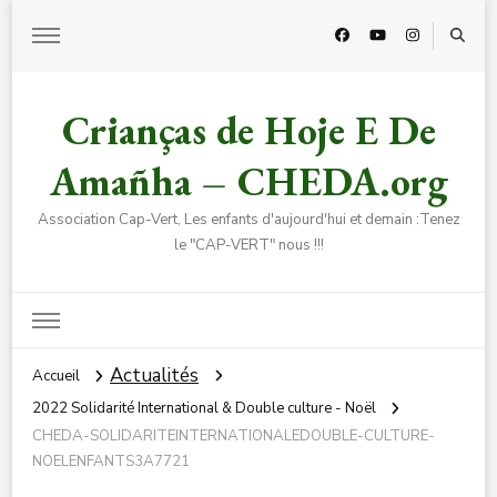
Crianças de Hoje E De
Amañha – CHEDA.org
Association Cap-Vert, Les enfants d'aujourd'hui et demain :Tenez
le "CAP-VERT" nous !!!
Actualités
Accueil
2022 Solidarité International & Double culture - Noël
CHEDA-SOLIDARITEINTERNATIONALEDOUBLE-CULTURE-
NOELENFANTS3A7721