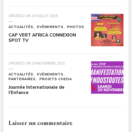
UPDATED ON
29 JUILLET 2016
ACTUALITÉS
EVÈNEMENTS
PHOTOS
CAP VERT AFRICA CONNEXION
SPOT TV
UPDATED ON
29 NOVEMBRE 2021
ACTUALITÉS
EVÈNEMENTS
PARTENAIRES
PROJETS CHEDA
Journée Internationale de
l’Enfance
Laisser un commentaire