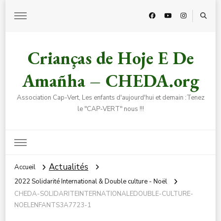
Crianças de Hoje E De
Amañha – CHEDA.org
Association Cap-Vert, Les enfants d'aujourd'hui et demain :Tenez
le "CAP-VERT" nous !!!
Actualités
Accueil
2022 Solidarité International & Double culture - Noël
CHEDA-SOLIDARITEINTERNATIONALEDOUBLE-CULTURE-
NOELENFANTS3A7723-1