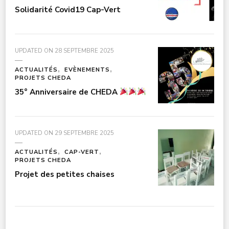
Solidarité Covid19 Cap-Vert
UPDATED ON
28 SEPTEMBRE 2025
ACTUALITÉS
EVÈNEMENTS
PROJETS CHEDA
35° Anniversaire de CHEDA
UPDATED ON
29 SEPTEMBRE 2025
ACTUALITÉS
CAP-VERT
PROJETS CHEDA
Projet des petites chaises