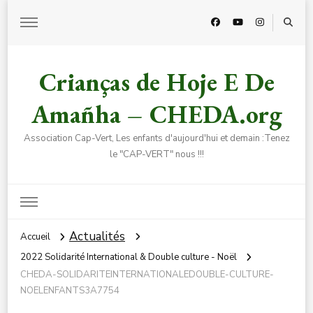
Crianças de Hoje E De
Amañha – CHEDA.org
Association Cap-Vert, Les enfants d'aujourd'hui et demain :Tenez
le "CAP-VERT" nous !!!
Actualités
Accueil
2022 Solidarité International & Double culture - Noël
CHEDA-SOLIDARITEINTERNATIONALEDOUBLE-CULTURE-
NOELENFANTS3A7754